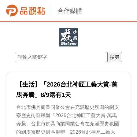
合作媒體
【生活】「2026台北神匠工藝大賞-萬
馬奔騰」8/9還有1天
台北市佛具商業同業公會在充滿歷史氛圍的剝皮
寮歷史街區舉辦「2026台北神匠工藝大賞-萬馬
奔騰」台北市佛具商業同業公會在充滿歷史氛圍
的剝皮寮歷史街區舉辦「2026台北神匠工藝大